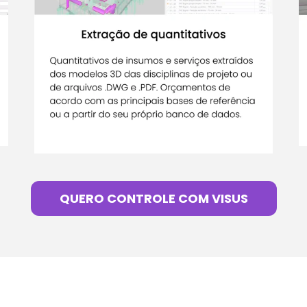
QUERO CONTROLE COM VISUS