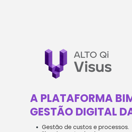
A PLATAFORMA BI
GESTÃO DIGITAL 
Gestão de custos e processos.