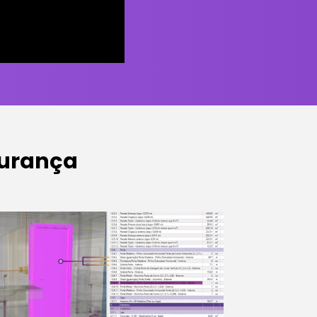
gurança