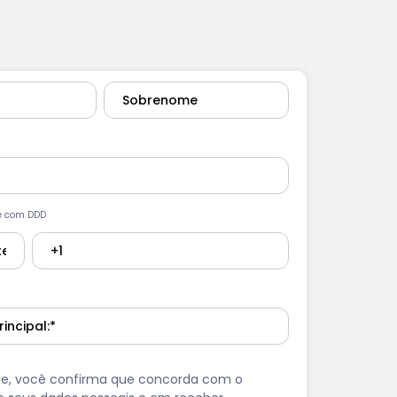
e com DDD
se, você confirma que concorda com o