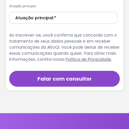
Atuação principal:
Ao inscrever-se, você confirma que concorda com o
tratamento de seus dados pessoais e em receber
comunicações da AltoQi. Você pode deixar de receber
essas comunicações quando quiser. Para obter mais
informações, confira nossa
Política de Privacidade
.