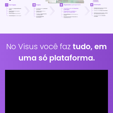
No Visus você faz
tudo, em
uma só plataforma.