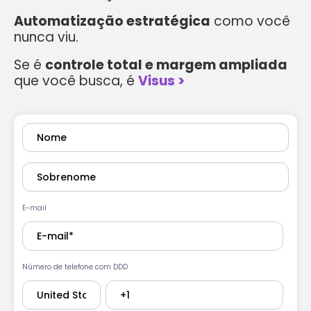
Automatização estratégica
como você
nunca viu.
Se é
controle total e margem ampliada
que você busca, é
Visus >︎
E-mail
Número de telefone com DDD