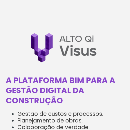
A PLATAFORMA BIM PARA A
GESTÃO DIGITAL DA
CONSTRUÇÃO
Gestão de custos e processos.
Planejamento de obras.
Colaboração de verdade.