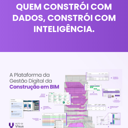
QUEM CONSTRÓI COM
DADOS, CONSTRÓI COM
INTELIGÊNCIA.