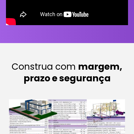
Construa com
margem,
prazo e segurança