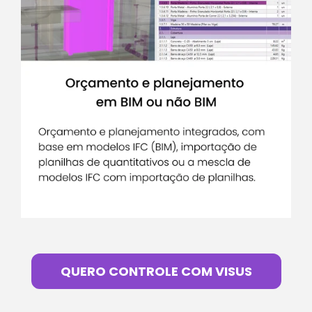
QUERO CONTROLE COM VISUS