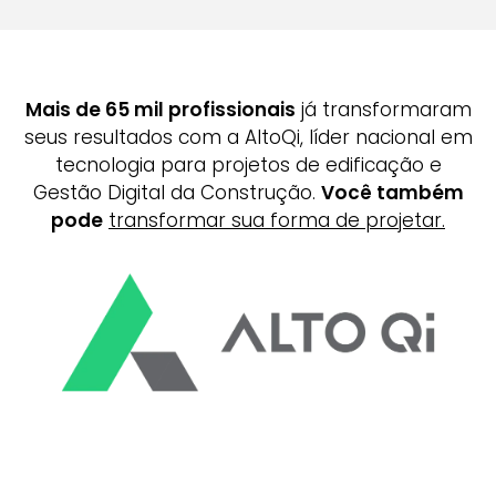
Mais de 65 mil profissionais
já transformaram
seus resultados com a AltoQi, líder nacional em
tecnologia para projetos de edificação e
Gestão Digital da Construção.
Você também
pode
transformar sua forma de projetar.