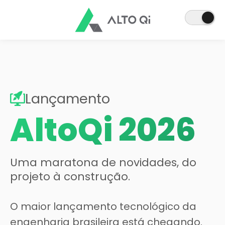
Lançamento
AltoQi 2026
Uma maratona de novidades, do
projeto à construção.
O maior lançamento tecnológico da
engenharia brasileira está chegando.