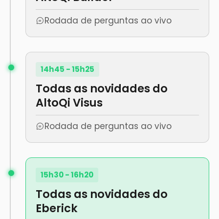
Rodada de perguntas ao vivo
14h45 - 15h25
Todas as novidades do
AltoQi Visus
Rodada de perguntas ao vivo
15h30 - 16h20
Todas as novidades do
Eberick