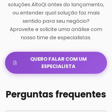
soluções AltoQi antes do lançamento,
ou entender qual solução faz mais
sentido para seu negócio?
Aproveite e solicite uma análise com
nosso time de especialistas.
QUERO FALAR COM UM
ESPECIALISTA
Perguntas frequentes