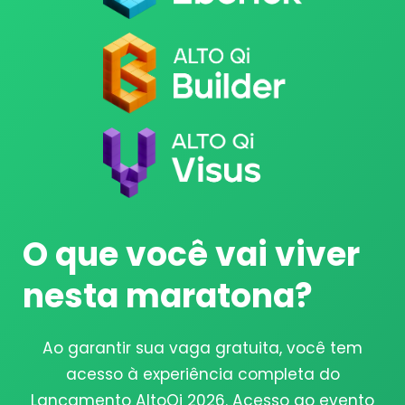
O que você vai viver
nesta maratona?
Ao garantir sua vaga gratuita, você tem
acesso à experiência completa do
Lançamento AltoQi 2026. Acesso ao evento