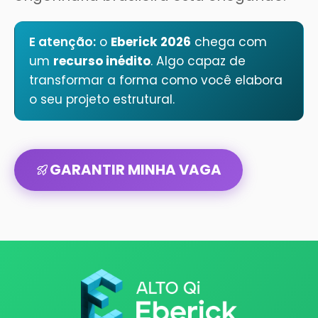
E atenção:
o
Eberick 2026
chega com
um
recurso inédito
. Algo capaz de
transformar a forma como você elabora
o seu projeto estrutural.
GARANTIR MINHA VAGA