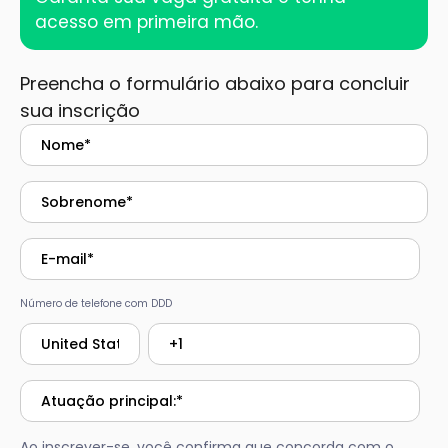
acesso em primeira mão.
Preencha o formulário abaixo para concluir
sua inscrição
Número de telefone com DDD
Ao inscrever-se, você confirma que concorda com o