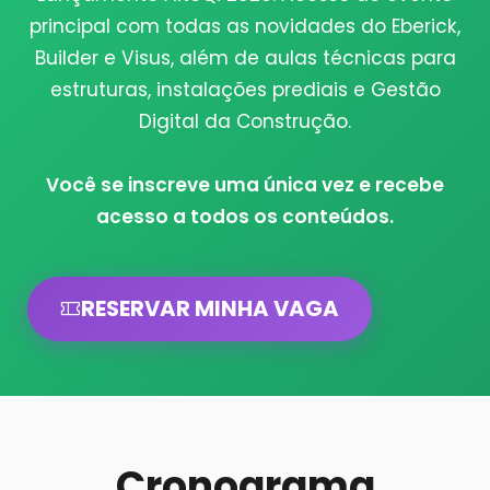
principal com todas as novidades do
Eberick
,
Builder
e
Visus
, além de aulas técnicas para
estruturas, instalações prediais e Gestão
Digital da Construção.
Você se inscreve uma única vez e recebe
acesso a todos os conteúdos.
RESERVAR MINHA VAGA
Cronograma