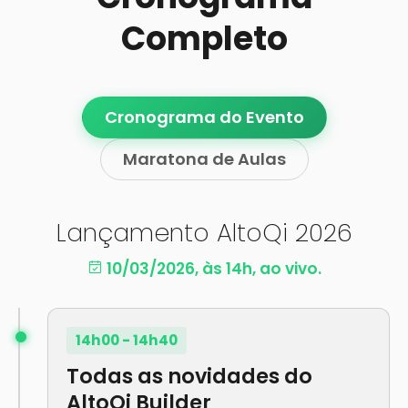
Completo
Cronograma do Evento
Maratona de Aulas
Lançamento AltoQi 2026
10/03/2026, às 14h, ao vivo.
14h00 - 14h40
Todas as novidades do
AltoQi Builder