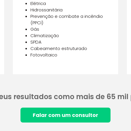
Elétrica
Hidrossanitária
Prevenção e combate a incêndio
(PPCI)
Gás
Climatização
SPDA
Cabeamento estruturado
Fotovoltaico
eus resultados como mais de 65 mil p
Falar com um consultor