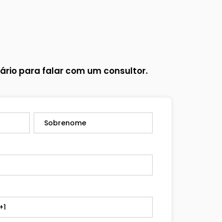
ário para falar com um consultor.