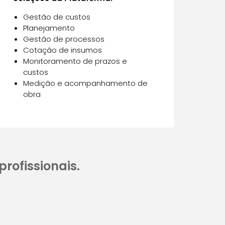
Gestão de custos
Planejamento
Gestão de processos
Cotação de insumos
Monitoramento de prazos e
custos
Medição e acompanhamento de
obra
rofissionais.