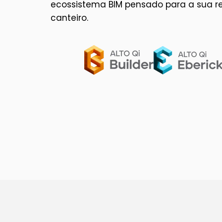
ecossistema BIM pensado para a sua re
canteiro.