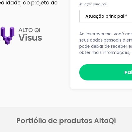
alidade, do projeto ao
Atuação principal:
Ao inscrever-se, você c
seus dados pessoais e e
pode deixar de receber 
obter mais informações, 
Portfólio de produtos AltoQi