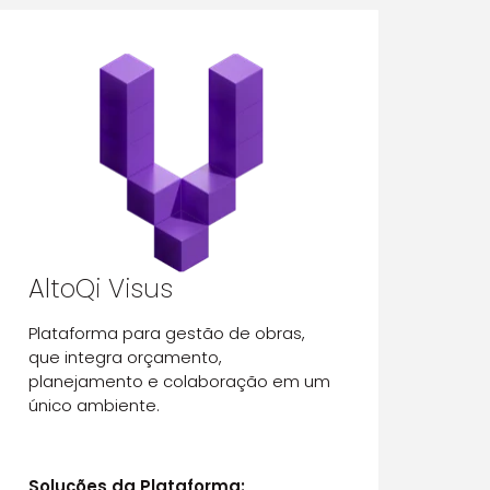
AltoQi Visus
Plataforma para gestão de obras,
que integra orçamento,
planejamento e colaboração em um
único ambiente.
Soluções da Plataforma: