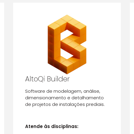
AltoQi Builder
Software de modelagem, análise,
dimensionamento e detalhamento
de projetos de instalações prediais.
Atende às disciplinas: