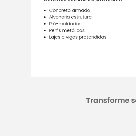
Concreto armado
Alvenaria estrutural
Pré-moldados
Perfis metálicos
Lajes e vigas protendidas
Transforme s