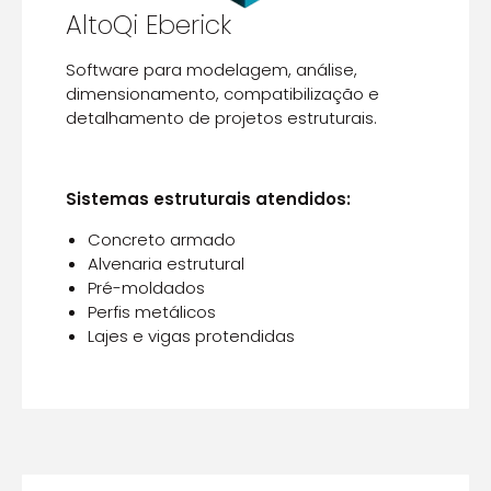
AltoQi Eberick
Software para modelagem, análise,
dimensionamento, compatibilização e
detalhamento de projetos estruturais.
Sistemas estruturais atendidos:
Concreto armado
Alvenaria estrutural
Pré-moldados
Perfis metálicos
Lajes e vigas protendidas