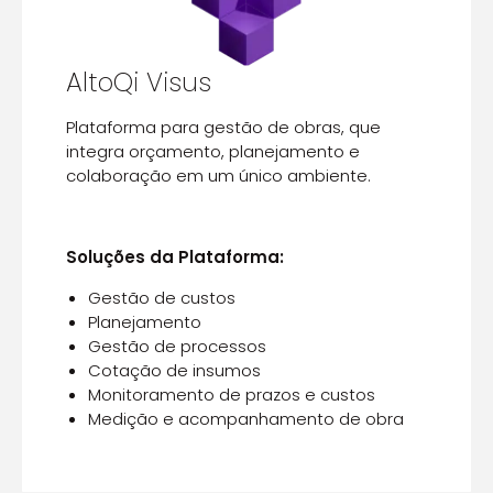
AltoQi Visus
Plataforma para gestão de obras, que
integra orçamento, planejamento e
colaboração em um único ambiente.
Soluções da Plataforma:
Gestão de custos
Planejamento
Gestão de processos
Cotação de insumos
Monitoramento de prazos e custos
Medição e acompanhamento de obra