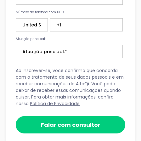
Número de telefone com DDD
Atuação principal:
Ao inscrever-se, você confirma que concorda
com o tratamento de seus dados pessoais e em
receber comunicações da AltoQi. Você pode
deixar de receber essas comunicações quando
quiser. Para obter mais informações, confira
nossa
Política de Privacidade
.