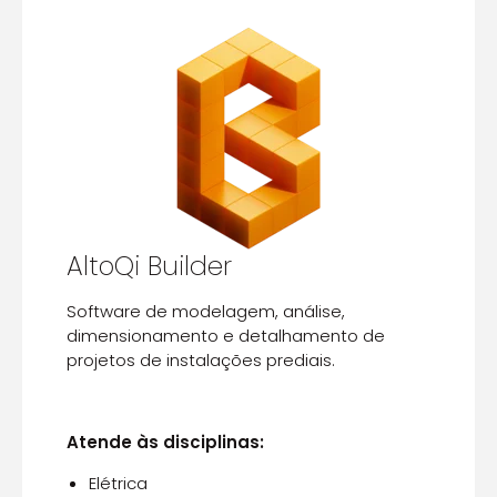
AltoQi Builder
Software de modelagem, análise,
dimensionamento e detalhamento de
projetos de instalações prediais.
Atende às disciplinas:
Elétrica