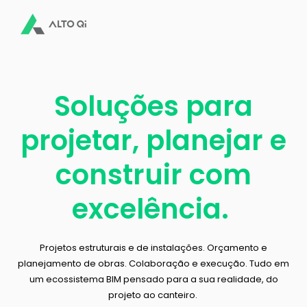
Soluções para
projetar, planejar e
construir com
excelência.
Projetos estruturais e de instalações. Orçamento e
planejamento de obras. Colaboração e execução. Tudo em
um ecossistema BIM pensado para a sua realidade, do
projeto ao canteiro.