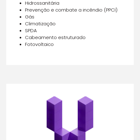
Hidrossanitária
Prevenção e combate a incêndio (PPCI)
Gás
Climatização
SPDA
Cabeamento estruturado
Fotovoltaico