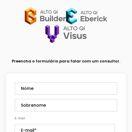
Preencha o formulário para falar com um consultor.
E-mail