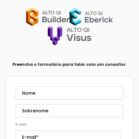
Preencha o formulário para falar com um consultor.
E-mail