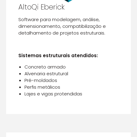
AltoQi Eberick
Software para modelagem, análise,
dimensionamento, compatibilização e
detalhamento de projetos estruturais.
Sistemas estruturais atendidos:
Concreto armado
Alvenaria estrutural
Pré-moldados
Perfis metálicos
Lajes e vigas protendidas