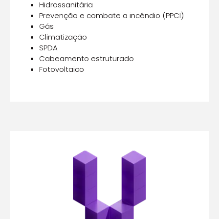
Hidrossanitária
Prevenção e combate a incêndio (PPCI)
Gás
Climatização
SPDA
Cabeamento estruturado
Fotovoltaico