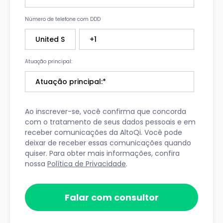
Número de telefone com DDD
Atuação principal:
Ao inscrever-se, você confirma que concorda
com o tratamento de seus dados pessoais e em
receber comunicações da AltoQi. Você pode
deixar de receber essas comunicações quando
quiser. Para obter mais informações, confira
nossa
Política de Privacidade
.