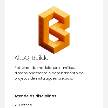
AltoQi Builder
Software de modelagem, análise,
dimensionamento e detalhamento de
projetos de instalações prediais.
Atende às disciplinas:
Elétrica