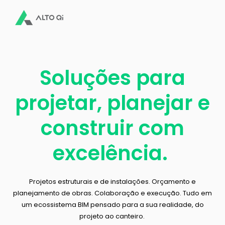
Soluções para
projetar, planejar e
construir com
excelência.
Projetos estruturais e de instalações. Orçamento e
planejamento de obras. Colaboração e execução. Tudo em
um ecossistema BIM pensado para a sua realidade, do
projeto ao canteiro.