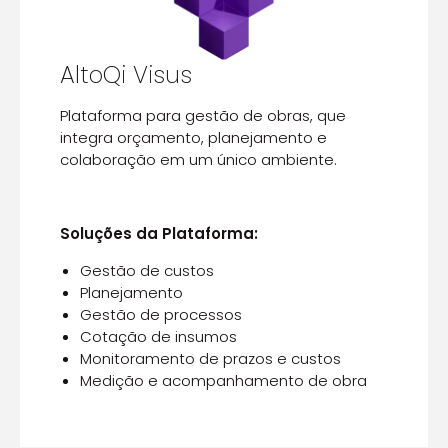
AltoQi Visus
Plataforma para gestão de obras, que
integra orçamento, planejamento e
colaboração em um único ambiente.
Soluções da Plataforma:
Gestão de custos
Planejamento
Gestão de processos
Cotação de insumos
Monitoramento de prazos e custos
Medição e acompanhamento de obra