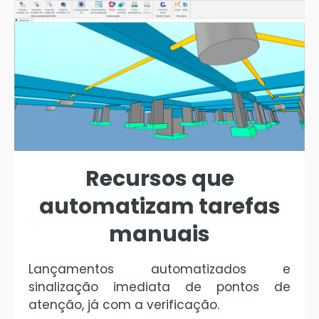
Recursos que
automatizam
tarefas
manuais
Lançamentos automatizados e
sinalização imediata de pontos de
atenção, já com a verificação
.