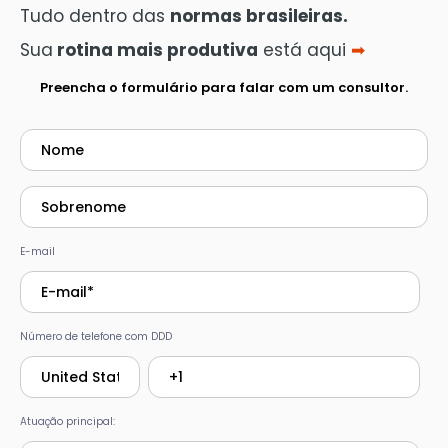
Tudo dentro das
normas brasileiras.
Sua
rotina mais produtiva
está aqui
➡︎
Preencha o formulário para falar com um consultor.
E-mail
Número de telefone com DDD
Atuação principal: