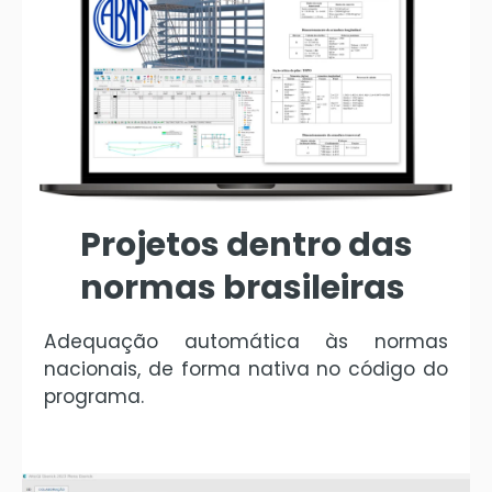
Projetos dentro das
normas brasileiras
Adequação automática às normas
nacionais, de forma nativa no código do
programa.