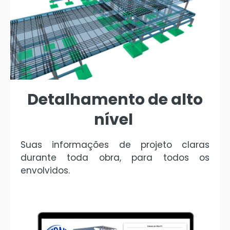
Detalhamento de alto
nível
Suas informações de projeto claras
durante toda obra, para todos os
envolvidos.