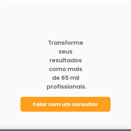
Transforme
seus
resultados
como mais
de 65 mil
profissionais.
Falar com um consultor