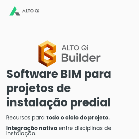
Software BIM para
projetos de
instalação predial
Recursos para
todo o ciclo do projeto.
Integração nativa
entre disciplinas de
instalação.