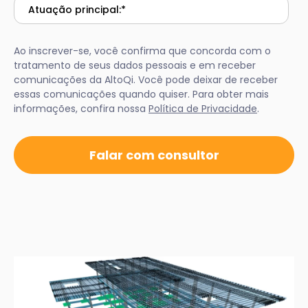
Ao inscrever-se, você confirma que concorda com o
tratamento de seus dados pessoais e em receber
comunicações da AltoQi. Você pode deixar de receber
essas comunicações quando quiser. Para obter mais
informações, confira nossa
Política de Privacidade
.