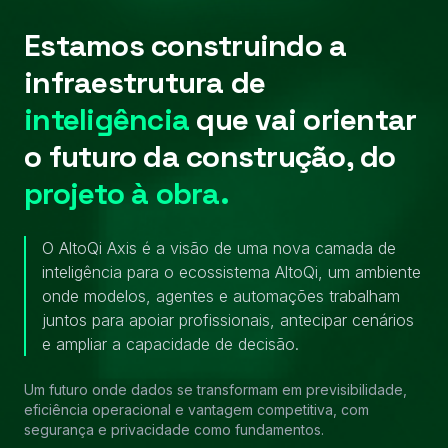
Estamos construindo a
infraestrutura de
inteligência
que vai orientar
o futuro da construção, do
projeto à obra.
O AltoQi Axis é a visão de uma nova camada de
inteligência para o ecossistema AltoQi, um ambiente
onde modelos, agentes e automações trabalham
juntos para apoiar profissionais, antecipar cenários
e ampliar a capacidade de decisão.
Um futuro onde dados se transformam em previsibilidade,
eficiência operacional e vantagem competitiva, com
segurança e privacidade como fundamentos.